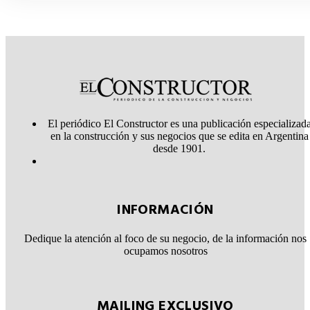
El periódico El Constructor es una publicación especializad
en la construcción y sus negocios que se edita en Argentina
desde 1901.
INFORMACIÓN
Dedique la atención al foco de su negocio, de la información nos
ocupamos nosotros
MAILING EXCLUSIVO