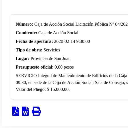
Número:
Caja de Acción Social Licitación Pública Nº 04/20
Comitente:
Caja de Acción Social
Fecha de apertura:
2020-02-14 9:30:00
Tipo de obra:
Servicios
Lugar:
Provincia de San Juan
Presupuesto oficial:
0,00 pesos
SERVICIO Integral de Mantenimiento de Edificios de la Caja 
09:30, en sede de la Caja de Acción Social, Sala de Consejo, s
Valor del Pliego: $ 15.000,00.