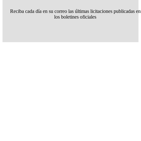
Reciba cada día en su correo las últimas licitaciones publicadas en
los boletines oficiales