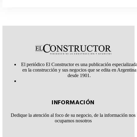
El periódico El Constructor es una publicación especializad
en la construcción y sus negocios que se edita en Argentina
desde 1901.
INFORMACIÓN
Dedique la atención al foco de su negocio, de la información nos
ocupamos nosotros