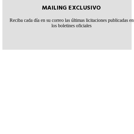
MAILING EXCLUSIVO
Reciba cada día en su correo las últimas licitaciones publicadas en
los boletines oficiales