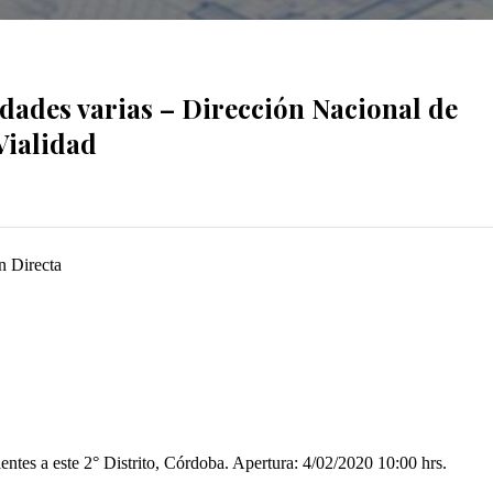
dades varias – Dirección Nacional de
Vialidad
n Directa
tes a este 2° Distrito, Córdoba. Apertura: 4/02/2020 10:00 hrs.