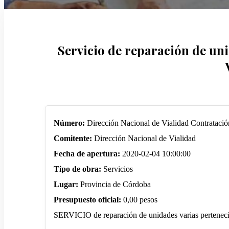
Servicio de reparación de uni
Número:
Dirección Nacional de Vialidad Contratació
Comitente:
Dirección Nacional de Vialidad
Fecha de apertura:
2020-02-04 10:00:00
Tipo de obra:
Servicios
Lugar:
Provincia de Córdoba
Presupuesto oficial:
0,00 pesos
SERVICIO de reparación de unidades varias pertenecien