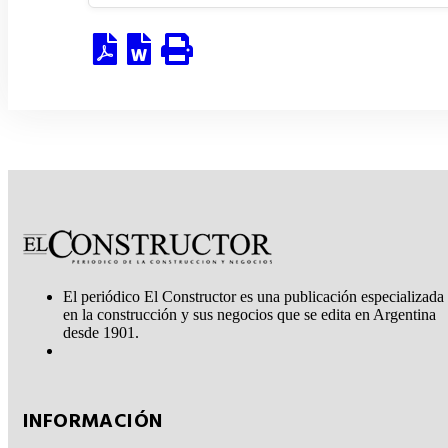
El periódico El Constructor es una publicación especializada
en la construcción y sus negocios que se edita en Argentina
desde 1901.
INFORMACIÓN