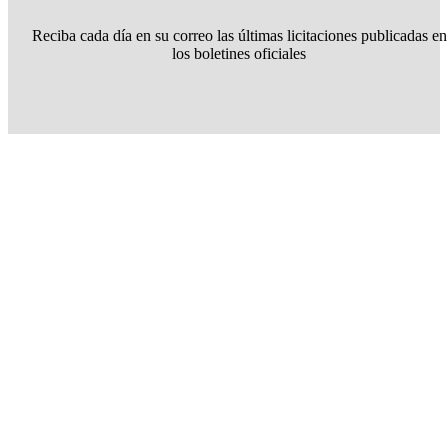
Reciba cada día en su correo las últimas licitaciones publicadas en
los boletines oficiales