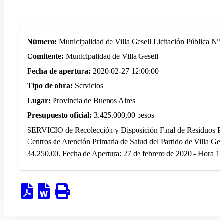
Número:
Municipalidad de Villa Gesell Licitación Pública N
Comitente:
Municipalidad de Villa Gesell
Fecha de apertura:
2020-02-27 12:00:00
Tipo de obra:
Servicios
Lugar:
Provincia de Buenos Aires
Presupuesto oficial:
3.425.000,00 pesos
SERVICIO de Recolección y Disposición Final de Residuos Pa
Centros de Atención Primaria de Salud del Partido de Villa Ges
34.250,00. Fecha de Apertura: 27 de febrero de 2020 - Hora 1