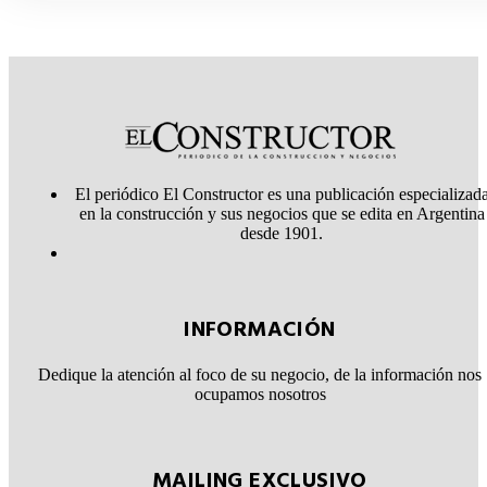
El periódico El Constructor es una publicación especializad
en la construcción y sus negocios que se edita en Argentina
desde 1901.
INFORMACIÓN
Dedique la atención al foco de su negocio, de la información nos
ocupamos nosotros
MAILING EXCLUSIVO