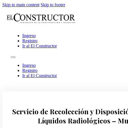
Skip to main content
Skip to footer
Ingreso
Registro
Ir al El Constructor
Ingreso
Registro
Ir al El Constructor
Servicio de Recolección y Disposici
Líquidos Radiológicos – Mun