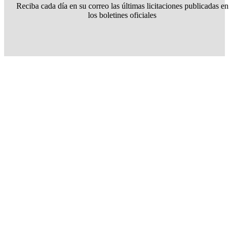
Reciba cada día en su correo las últimas licitaciones publicadas en
los boletines oficiales