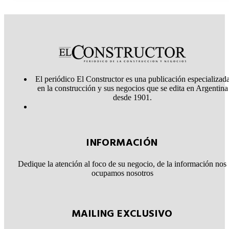
El periódico El Constructor es una publicación especializad
en la construcción y sus negocios que se edita en Argentina
desde 1901.
INFORMACIÓN
Dedique la atención al foco de su negocio, de la información nos
ocupamos nosotros
MAILING EXCLUSIVO