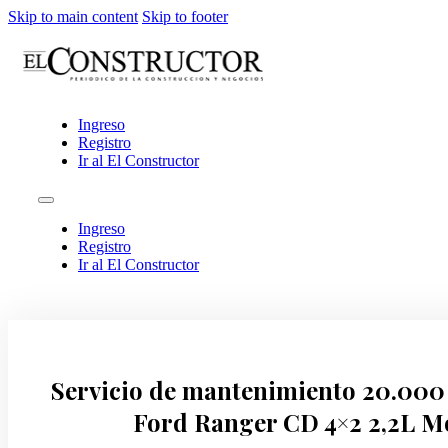
Skip to main content
Skip to footer
Ingreso
Registro
Ir al El Constructor
Ingreso
Registro
Ir al El Constructor
Servicio de mantenimiento 20.000 
Ford Ranger CD 4×2 2,2L Mo