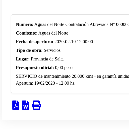
Número:
Aguas del Norte Contratación Abreviada N° 0000
Comitente:
Aguas del Norte
Fecha de apertura:
2020-02-19 12:00:00
Tipo de obra:
Servicios
Lugar:
Provincia de Salta
Presupuesto oficial:
0,00 pesos
SERVICIO de mantenimiento 20.000 kms - en garantía unida
Apertura: 19/02/2020 - 12:00 hs.