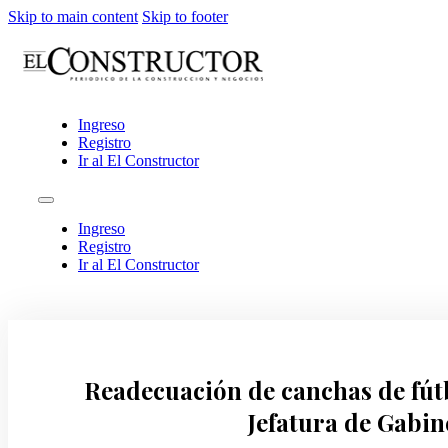
Skip to main content
Skip to footer
Ingreso
Registro
Ir al El Constructor
Ingreso
Registro
Ir al El Constructor
Readecuación de canchas de fút
Jefatura de Gabin