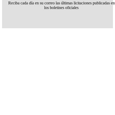
Reciba cada día en su correo las últimas licitaciones publicadas en
los boletines oficiales