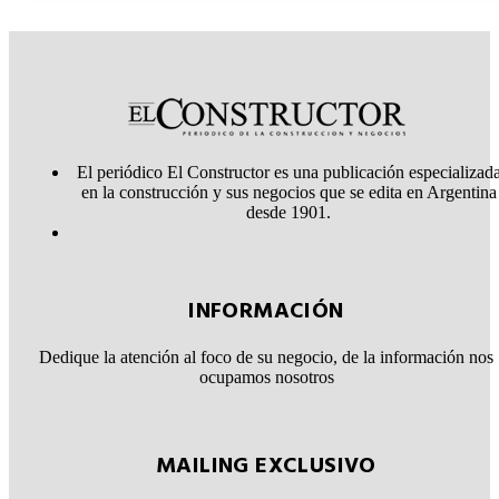
El periódico El Constructor es una publicación especializad
en la construcción y sus negocios que se edita en Argentina
desde 1901.
INFORMACIÓN
Dedique la atención al foco de su negocio, de la información nos
ocupamos nosotros
MAILING EXCLUSIVO