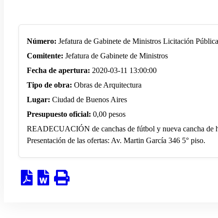
Número:
Jefatura de Gabinete de Ministros Licitación Públ
Comitente:
Jefatura de Gabinete de Ministros
Fecha de apertura:
2020-03-11 13:00:00
Tipo de obra:
Obras de Arquitectura
Lugar:
Ciudad de Buenos Aires
Presupuesto oficial:
0,00 pesos
READECUACIÓN de canchas de fútbol y nueva cancha de hocke
Presentación de las ofertas: Av. Martin García 346 5° piso.