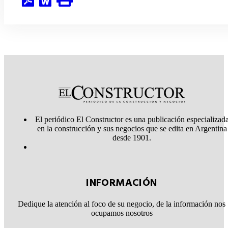
El periódico El Constructor es una publicación especializad
en la construcción y sus negocios que se edita en Argentina
desde 1901.
INFORMACIÓN
Dedique la atención al foco de su negocio, de la información nos
ocupamos nosotros