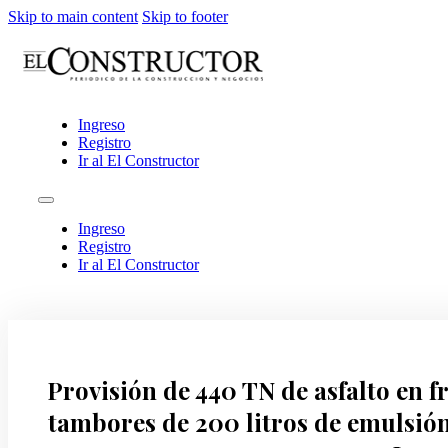
Skip to main content
Skip to footer
Ingreso
Registro
Ir al El Constructor
Ingreso
Registro
Ir al El Constructor
Provisión de 440 TN de asfalto en f
tambores de 200 litros de emulsión