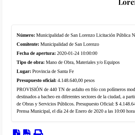
Lore
Número:
Municipalidad de San Lorenzo Licitación Pública N
Comitente:
Municipalidad de San Lorenzo
Fecha de apertura:
2020-01-24 10:00:00
Tipo de obra:
Mano de Obra, Materiales y/o Equipos
Lugar:
Provincia de Santa Fe
Presupuesto oficial:
4.148.640,00 pesos
PROVISIÓN de 440 TN de asfalto en frío con polímeros modifi
destinados a bacheo en diferentes sectores de la ciudad, a parti
de Obras y Servicios Públicos. Presupuesto Oficial: $ 4.148.64
Prensa Municipal, el día 24 de Enero de 2020 a las 10:00 hora