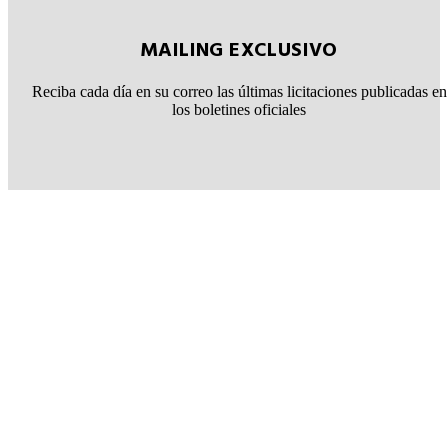
MAILING EXCLUSIVO
Reciba cada día en su correo las últimas licitaciones publicadas en
los boletines oficiales