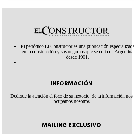
El periódico El Constructor es una publicación especializad
en la construcción y sus negocios que se edita en Argentina
desde 1901.
INFORMACIÓN
Dedique la atención al foco de su negocio, de la información nos
ocupamos nosotros
MAILING EXCLUSIVO