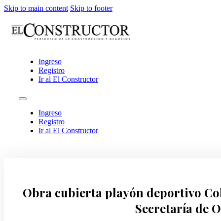
Skip to main content
Skip to footer
Ingreso
Registro
Ir al El Constructor
Ingreso
Registro
Ir al El Constructor
Obra cubierta playón deportivo Col
Secretaría de 