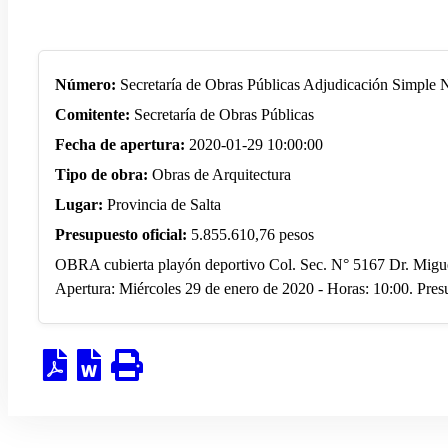
Número:
Secretaría de Obras Públicas Adjudicación Simple 
Comitente:
Secretaría de Obras Públicas
Fecha de apertura:
2020-01-29 10:00:00
Tipo de obra:
Obras de Arquitectura
Lugar:
Provincia de Salta
Presupuesto oficial:
5.855.610,76 pesos
OBRA cubierta playón deportivo Col. Sec. N° 5167 Dr. Miguel 
Apertura: Miércoles 29 de enero de 2020 - Horas: 10:00. Pres