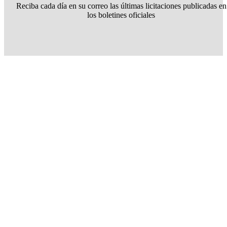
Reciba cada día en su correo las últimas licitaciones publicadas en
los boletines oficiales