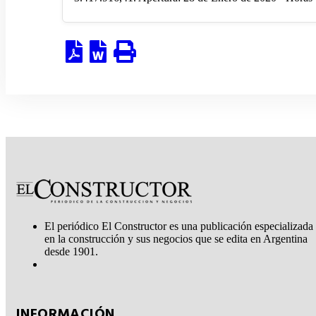
El periódico El Constructor es una publicación especializada
en la construcción y sus negocios que se edita en Argentina
desde 1901.
INFORMACIÓN