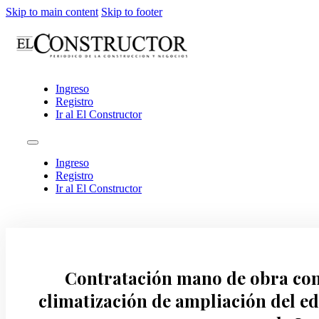
Skip to main content
Skip to footer
Ingreso
Registro
Ir al El Constructor
Ingreso
Registro
Ir al El Constructor
Contratación mano de obra con
climatización de ampliación del e