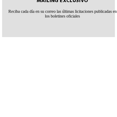
MAILING EXCLUSIVO
Reciba cada día en su correo las últimas licitaciones publicadas en
los boletines oficiales