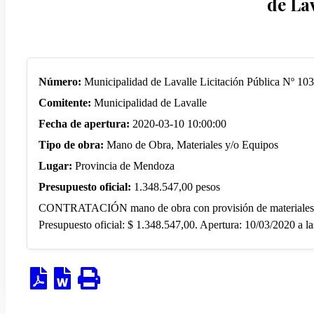
de La
Número:
Municipalidad de Lavalle Licitación Pública Nº 10
Comitente:
Municipalidad de Lavalle
Fecha de apertura:
2020-03-10 10:00:00
Tipo de obra:
Mano de Obra, Materiales y/o Equipos
Lugar:
Provincia de Mendoza
Presupuesto oficial:
1.348.547,00 pesos
CONTRATACIÓN mano de obra con provisión de materiales par
Presupuesto oficial: $ 1.348.547,00. Apertura: 10/03/2020 a la