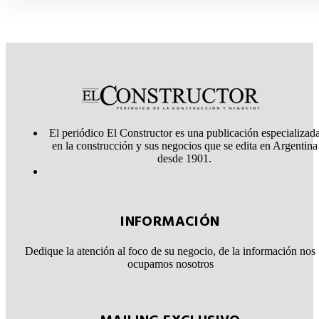
El periódico El Constructor es una publicación especializad
en la construcción y sus negocios que se edita en Argentina
desde 1901.
INFORMACIÓN
Dedique la atención al foco de su negocio, de la información nos
ocupamos nosotros