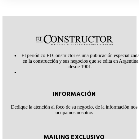
El periódico El Constructor es una publicación especializad
en la construcción y sus negocios que se edita en Argentina
desde 1901.
INFORMACIÓN
Dedique la atención al foco de su negocio, de la información nos
ocupamos nosotros
MAILING EXCLUSIVO