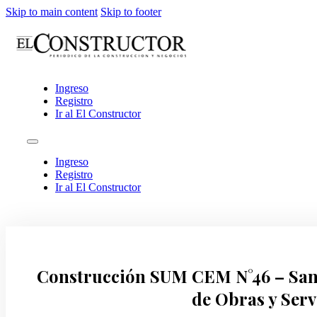
Skip to main content
Skip to footer
Ingreso
Registro
Ir al El Constructor
Ingreso
Registro
Ir al El Constructor
Construcción SUM CEM N°46 – San 
de Obras y Serv