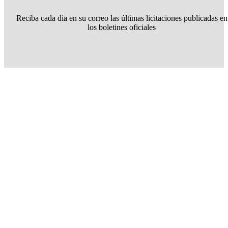
Reciba cada día en su correo las últimas licitaciones publicadas en
los boletines oficiales