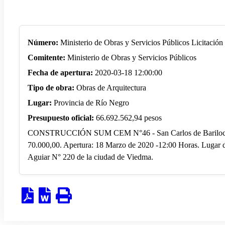
Número:
Ministerio de Obras y Servicios Públicos Licitació
Comitente:
Ministerio de Obras y Servicios Públicos
Fecha de apertura:
2020-03-18 12:00:00
Tipo de obra:
Obras de Arquitectura
Lugar:
Provincia de Río Negro
Presupuesto oficial:
66.692.562,94 pesos
CONSTRUCCIÓN SUM CEM N°46 - San Carlos de Bariloche. Pr
70.000,00. Apertura: 18 Marzo de 2020 -12:00 Horas. Lugar de
Aguiar N° 220 de la ciudad de Viedma.