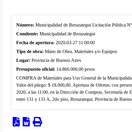
Número:
Municipalidad de Berazategui Licitación Pública N
Comitente:
Municipalidad de Berazategui
Fecha de apertura:
2020-03-27 11:00:00
Tipo de obra:
Mano de Obra, Materiales y/o Equipos
Lugar:
Provincia de Buenos Aires
Presupuesto oficial:
14.860.000,00 pesos
COMPRA de Materiales para Uso General de la Municipalidad 
Valor del pliego: $ 18.000,00. Apertura de Ofertas: con presenc
2020, a las 11:00, en la Dirección de Compras, Secretaría de 
entre 131 y 131 A, 2do piso, Berazategui. Provincia de Bueno