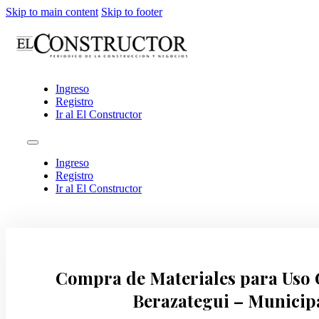
Skip to main content
Skip to footer
Ingreso
Registro
Ir al El Constructor
Ingreso
Registro
Ir al El Constructor
Compra de Materiales para Uso 
Berazategui – Municip