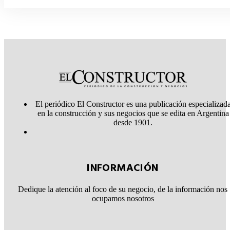
El periódico El Constructor es una publicación especializad
en la construcción y sus negocios que se edita en Argentina
desde 1901.
INFORMACIÓN
Dedique la atención al foco de su negocio, de la información nos
ocupamos nosotros