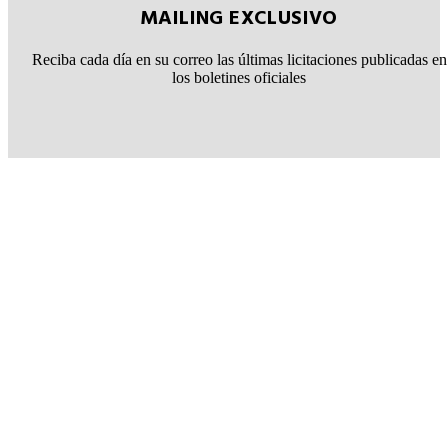
MAILING EXCLUSIVO
Reciba cada día en su correo las últimas licitaciones publicadas en
los boletines oficiales