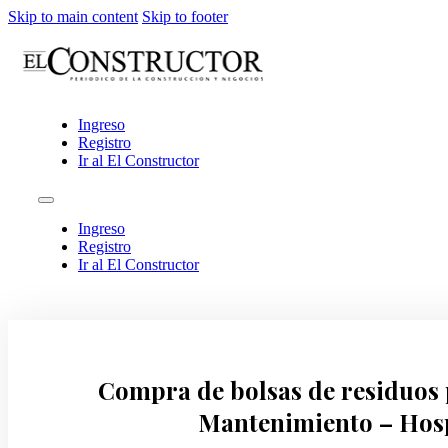
Skip to main content
Skip to footer
Ingreso
Registro
Ir al El Constructor
Ingreso
Registro
Ir al El Constructor
Compra de bolsas de residuos 
Mantenimiento – Hosp