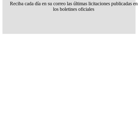
Reciba cada día en su correo las últimas licitaciones publicadas en
los boletines oficiales