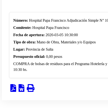
Número:
Hospital Papa Francisco Adjudicación Simple N° 1
Comitente:
Hospital Papa Francisco
Fecha de apertura:
2020-03-05 10:30:00
Tipo de obra:
Mano de Obra, Materiales y/o Equipos
Lugar:
Provincia de Salta
Presupuesto oficial:
0,00 pesos
COMPRA de bolsas de residuos para el Programa Hotelería y 
10:30 hs.