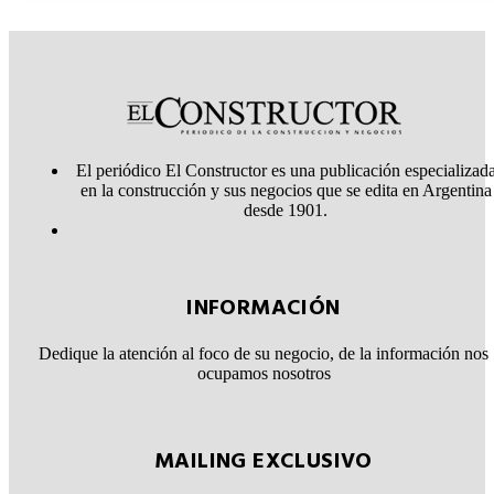
El periódico El Constructor es una publicación especializad
en la construcción y sus negocios que se edita en Argentina
desde 1901.
INFORMACIÓN
Dedique la atención al foco de su negocio, de la información nos
ocupamos nosotros
MAILING EXCLUSIVO