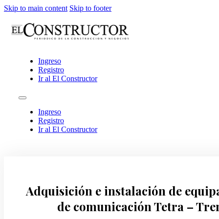
Skip to main content
Skip to footer
Ingreso
Registro
Ir al El Constructor
Ingreso
Registro
Ir al El Constructor
Adquisición e instalación de equip
de comunicación Tetra – Tre