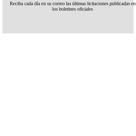
Reciba cada día en su correo las últimas licitaciones publicadas en
los boletines oficiales