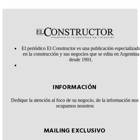
El periódico El Constructor es una publicación especializad
en la construcción y sus negocios que se edita en Argentina
desde 1901.
INFORMACIÓN
Dedique la atención al foco de su negocio, de la información nos
ocupamos nosotros
MAILING EXCLUSIVO