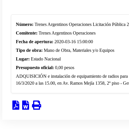
Número:
Trenes Argentinos Operaciones Licitación Pública 
Comitente:
Trenes Argentinos Operaciones
Fecha de apertura:
2020-03-16 15:00:00
Tipo de obra:
Mano de Obra, Materiales y/o Equipos
Lugar:
Estado Nacional
Presupuesto oficial:
0,00 pesos
ADQUISICIÓN e instalación de equipamiento de radios para e
16/3/2020 a las 15.00, en Av. Ramos Mejía 1358, 2º piso - G