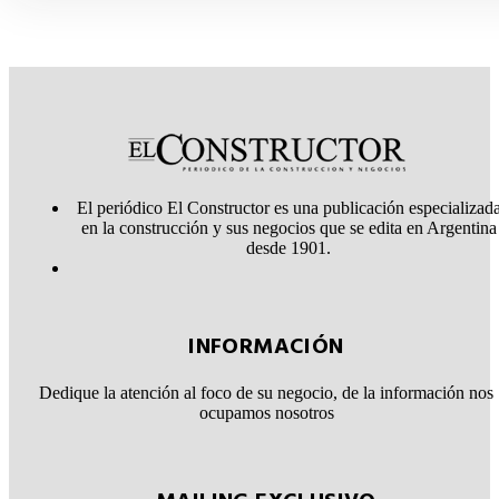
El periódico El Constructor es una publicación especializad
en la construcción y sus negocios que se edita en Argentina
desde 1901.
INFORMACIÓN
Dedique la atención al foco de su negocio, de la información nos
ocupamos nosotros