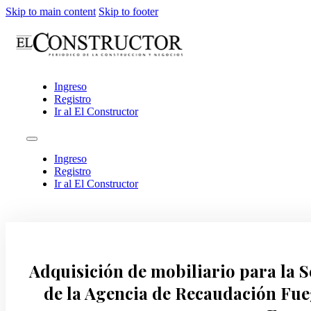
Skip to main content
Skip to footer
Ingreso
Registro
Ir al El Constructor
Ingreso
Registro
Ir al El Constructor
Adquisición de mobiliario para la S
de la Agencia de Recaudación Fu