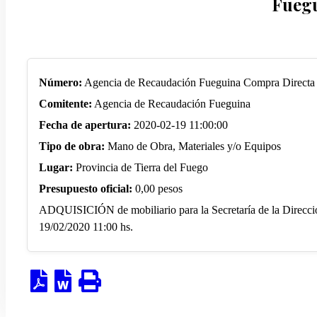
Fueg
Número:
Agencia de Recaudación Fueguina Compra Directa
Comitente:
Agencia de Recaudación Fueguina
Fecha de apertura:
2020-02-19 11:00:00
Tipo de obra:
Mano de Obra, Materiales y/o Equipos
Lugar:
Provincia de Tierra del Fuego
Presupuesto oficial:
0,00 pesos
ADQUISICIÓN de mobiliario para la Secretaría de la Direcci
19/02/2020 11:00 hs.