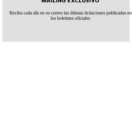
MAILING EXCLUSIVO
Reciba cada día en su correo las últimas licitaciones publicadas en
los boletines oficiales