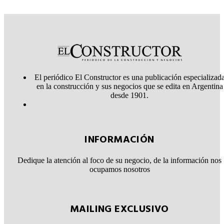
El periódico El Constructor es una publicación especializad
en la construcción y sus negocios que se edita en Argentina
desde 1901.
INFORMACIÓN
Dedique la atención al foco de su negocio, de la información nos
ocupamos nosotros
MAILING EXCLUSIVO