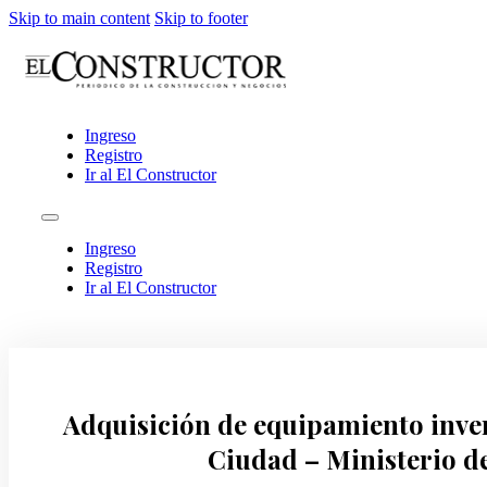
Skip to main content
Skip to footer
Ingreso
Registro
Ir al El Constructor
Ingreso
Registro
Ir al El Constructor
Adquisición de equipamiento invern
Ciudad – Ministerio de