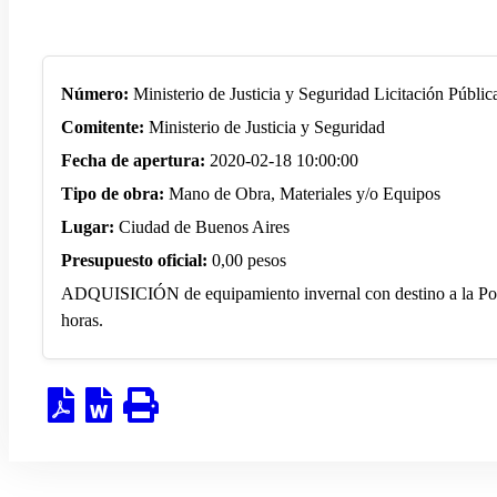
Número:
Ministerio de Justicia y Seguridad Licitación Púb
Comitente:
Ministerio de Justicia y Seguridad
Fecha de apertura:
2020-02-18 10:00:00
Tipo de obra:
Mano de Obra, Materiales y/o Equipos
Lugar:
Ciudad de Buenos Aires
Presupuesto oficial:
0,00 pesos
ADQUISICIÓN de equipamiento invernal con destino a la Polic
horas.