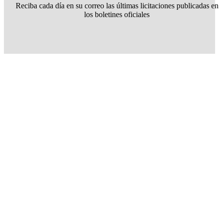
Reciba cada día en su correo las últimas licitaciones publicadas en
los boletines oficiales