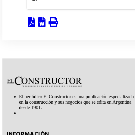
El periódico El Constructor es una publicación especializada
en la construcción y sus negocios que se edita en Argentina
desde 1901.
INFORMACIÓN