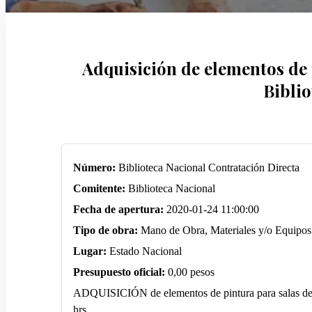
Adquisición de elementos de 
Biblio
Número:
Biblioteca Nacional Contratación Directa
Comitente:
Biblioteca Nacional
Fecha de apertura:
2020-01-24 11:00:00
Tipo de obra:
Mano de Obra, Materiales y/o Equipos
Lugar:
Estado Nacional
Presupuesto oficial:
0,00 pesos
ADQUISICIÓN de elementos de pintura para salas de e
hrs.