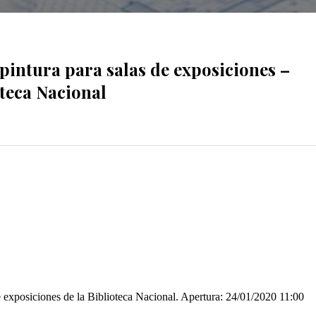
pintura para salas de exposiciones –
teca Nacional
xposiciones de la Biblioteca Nacional. Apertura: 24/01/2020 11:00