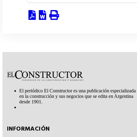
El periódico El Constructor es una publicación especializada
en la construcción y sus negocios que se edita en Argentina
desde 1901.
INFORMACIÓN