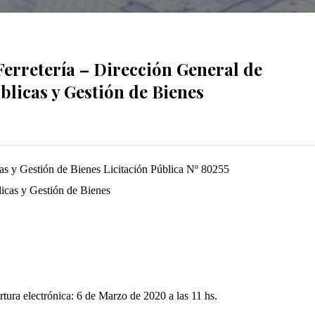
Ferretería – Dirección General de
licas y Gestión de Bienes
as y Gestión de Bienes Licitación Pública Nº 80255
icas y Gestión de Bienes
ra electrónica: 6 de Marzo de 2020 a las 11 hs.