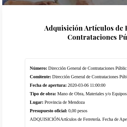
Adquisición Artículos de 
Contrataciones Púb
Número:
Dirección General de Contrataciones Públic
Comitente:
Dirección General de Contrataciones Públ
Fecha de apertura:
2020-03-06 11:00:00
Tipo de obra:
Mano de Obra, Materiales y/o Equipos
Lugar:
Provincia de Mendoza
Presupuesto oficial:
0,00 pesos
ADQUISICIÓNArtículos de Ferretería. Fecha de Apertu